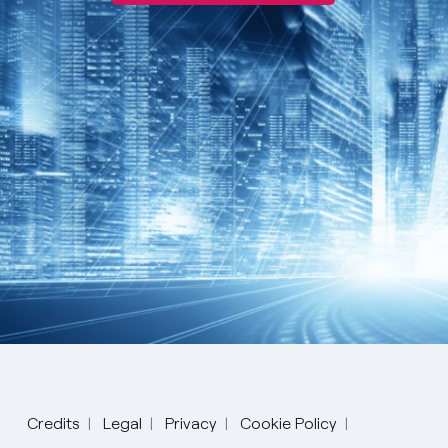
Credits
Legal
Privacy
Cookie Policy